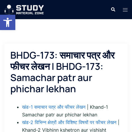
Skip
Search
Tog
to
Open toolbar
men
content
BHDG-173: समाचार पत्र और
फीचर लेखन | BHDG-173:
Samachar patr aur
phichar lekhan
खंड-1 समाचार पत्र और फीचर लेखन
| Khand-1
Samachar patr aur phichar lekhan
खंड-2 विभिन्न क्षेत्रों और विशिष्ट विषयों पर फीचर लेखन
|
Khand-2 Vibhinn kshetron aur vishisht