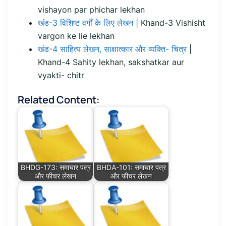
vishayon par phichar lekhan
खंड-3 विशिष्ट वर्गों के लिए लेखन
| Khand-3 Vishisht
vargon ke lie lekhan
खंड-4 साहित्य लेखन, साक्षात्कार और व्यक्ति- चित्र
|
Khand-4 Sahity lekhan, sakshatkar aur
vyakti- chitr
Related Content:
BHDG-173: समाचार पत्र
BHDA-101: समाचार पत्र
और फीचर लेखन
और फीचर लेखन