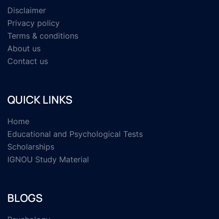
Disclaimer
Privacy policy
Terms & conditions
About us
Contact us
QUICK LINKS
Home
Educational and Psychological Tests
Scholarships
IGNOU Study Material
BLOGS