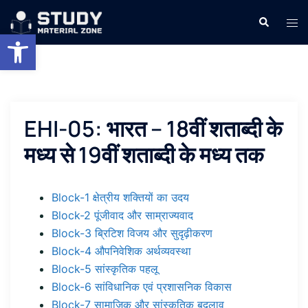
Skip
Search
Tog
to
Open toolbar
men
content
EHI-05: भारत – 18वीं शताब्दी के
मध्य से 19वीं शताब्दी के मध्य तक
Block-1 क्षेत्रीय शक्तियों का उदय
Block-2 पूंजीवाद और साम्राज्यवाद
Block-3 ब्रिटिश विजय और सुदृढ़ीकरण
Block-4 औपनिवेशिक अर्थव्यवस्था
Block-5 सांस्कृतिक पहलू
Block-6 सांविधानिक एवं प्रशासनिक विकास
Block-7 सामाजिक और सांस्कृतिक बदलाव