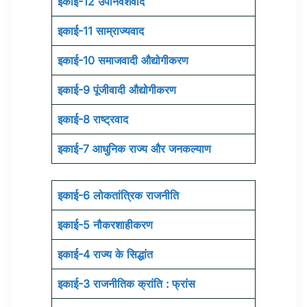
इकाई-12 उपनिवेशवाद
इकाई-11 साम्राज्यवाद
इकाई-10 समाजवादी औद्योगीकरण
इकाई-9 पूंजीवादी औद्योगीकरण
इकाई-8 राष्ट्रवाद
इकाई-7 आधुनिक राज्य और जनकल्याण
इकाई-6 लोकतांत्रिक राजनीति
इकाई-5 नौकरशाहीकरण
इकाई-4 राज्य के सिद्धांत
इकाई-3 राजनीतिक क्रांति : फ्रांस