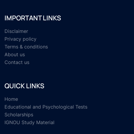
IMPORTANT LINKS
Disclaimer
Privacy policy
Terms & conditions
About us
Contact us
QUICK LINKS
Home
Educational and Psychological Tests
Scholarships
IGNOU Study Material