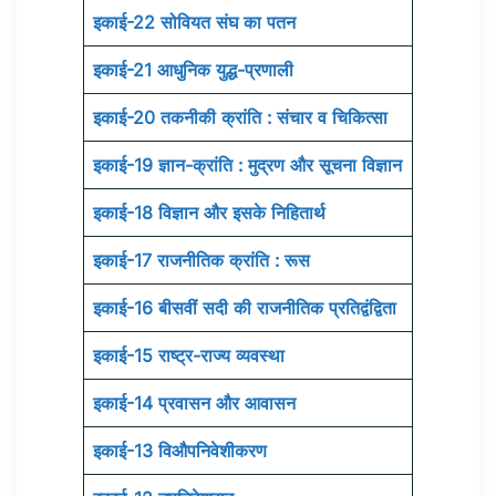
इकाई-22 सोवियत संघ का पतन
इकाई-21 आधुनिक युद्ध-प्रणाली
इकाई-20 तकनीकी क्रांति : संचार व चिकित्सा
इकाई-19 ज्ञान-क्रांति : मुद्रण और सूचना विज्ञान
इकाई-18 विज्ञान और इसके निहितार्थ
इकाई-17 राजनीतिक क्रांति : रूस
इकाई-16 बीसवीं सदी की राजनीतिक प्रतिद्वंद्विता
इकाई-15 राष्ट्र-राज्य व्यवस्था
इकाई-14 प्रवासन और आवासन
इकाई-13 विऔपनिवेशीकरण