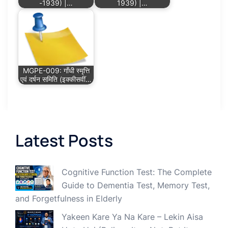
-1939) |…
1939) |…
MGPE-009: गाँधी स्मृत्ति
एवं दर्षन समिति (इक्कीसवीं…
Latest Posts
Cognitive Function Test: The Complete
Guide to Dementia Test, Memory Test,
and Forgetfulness in Elderly
Yakeen Kare Ya Na Kare – Lekin Aisa