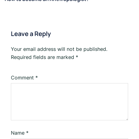
Leave a Reply
Your email address will not be published.
Required fields are marked
*
Comment
*
Name
*