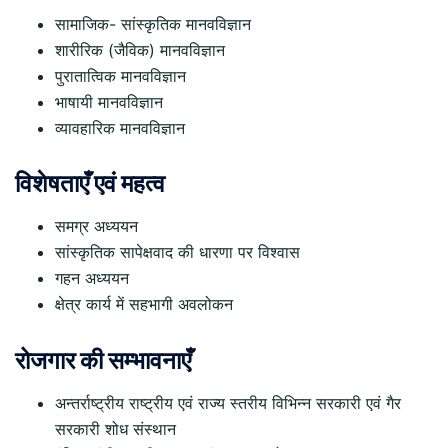
सामाजिक- सांस्कृतिक मानवविज्ञान
शारीरिक (जैविक) मानवविज्ञान
पुरातात्विक मानवविज्ञान
भाषायी मानवविज्ञान
व्यावहारिक मानवविज्ञान
विशेषताएँ एवं महत्व
समग्र अध्ययन
सांस्कृतिक सापेक्षवाद की धारणा पर विश्वास
गहन अध्ययन
क्षेत्र कार्य में सहभागी अवलोकन
रोजगार की सम्भावनाएँ
अन्तर्राष्ट्रीय राष्ट्रीय एवं राज्य स्तरीय विभिन्न सरकारी एवं गैर
सरकारी शोध संस्थान