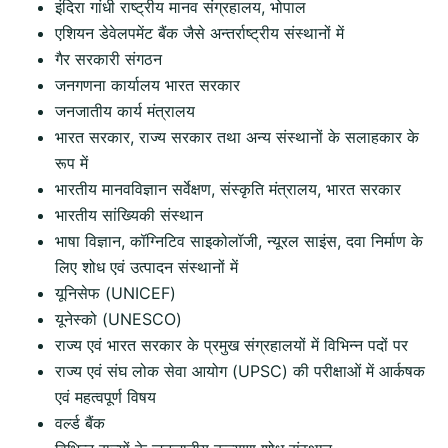
इंदिरा गांधी राष्ट्रीय मानव संग्रहालय, भोपाल
एशियन डेवेलपमेंट बैंक जैसे अन्तर्राष्ट्रीय संस्थानों में
गैर सरकारी संगठन
जनगणना कार्यालय भारत सरकार
जनजातीय कार्य मंत्रालय
भारत सरकार, राज्य सरकार तथा अन्य संस्थानों के सलाहकार के
रूप में
भारतीय मानवविज्ञान सर्वेक्षण, संस्कृति मंत्रालय, भारत सरकार
भारतीय सांख्यिकी संस्थान
भाषा विज्ञान, कॉग्निटिव साइकोलॉजी, न्यूरल साइंस, दवा निर्माण के
लिए शोध एवं उत्पादन संस्थानों में
यूनिसेफ (UNICEF)
यूनेस्को (UNESCO)
राज्य एवं भारत सरकार के प्रमुख संग्रहालयों में विभिन्न पदों पर
राज्य एवं संघ लोक सेवा आयोग (UPSC) की परीक्षाओं में आर्कषक
एवं महत्वपूर्ण विषय
वर्ल्ड बैंक