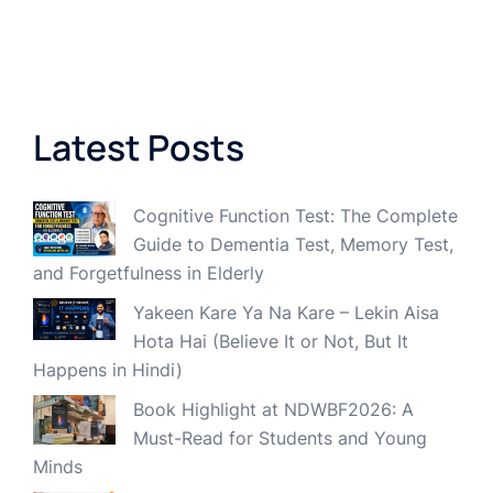
Latest Posts
Cognitive Function Test: The Complete
Guide to Dementia Test, Memory Test,
and Forgetfulness in Elderly
Yakeen Kare Ya Na Kare – Lekin Aisa
Hota Hai (Believe It or Not, But It
Happens in Hindi)
Book Highlight at NDWBF2026: A
Must-Read for Students and Young
Minds