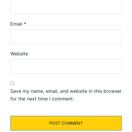
Email
*
Website
Save my name, email, and website in this browser
for the next time I comment.