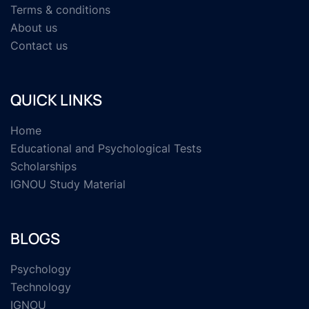
Terms & conditions
About us
Contact us
QUICK LINKS
Home
Educational and Psychological Tests
Scholarships
IGNOU Study Material
BLOGS
Psychology
Technology
IGNOU