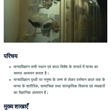
परिचय
मानवविज्ञान सभी स्थान एवं काल विशेष के सन्दर्भ में मानव का
समग्र अध्ययन करता है।
मानवविज्ञान पृथ्वी पर मनुष्य के जन्म से लेकर वर्त्तमान काल तक के
मानव के शारीरिक, सामाजिक तथा सांस्कृतिक विकास एवं व्यवहारों
का वैज्ञानिक अध्ययन है।
मुख्य शाखाएँ