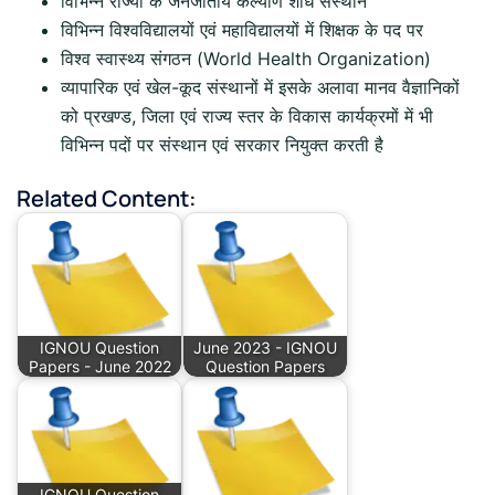
विभिन्न राज्यों के जनजातीय कल्याण शोध संस्थान
विभिन्न विश्वविद्यालयों एवं महाविद्यालयों में शिक्षक के पद पर
विश्व स्वास्थ्य संगठन (World Health Organization)
व्यापारिक एवं खेल-कूद संस्थानों में इसके अलावा मानव वैज्ञानिकों
को प्रखण्ड, जिला एवं राज्य स्तर के विकास कार्यक्रमों में भी
विभिन्न पदों पर संस्थान एवं सरकार नियुक्त करती है
Related Content:
IGNOU Question
June 2023 - IGNOU
Papers - June 2022
Question Papers
IGNOU Question